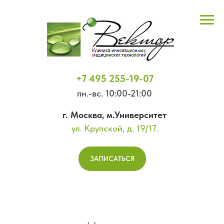
+7 495 255-19-07
пн.-вс. 10:00-21:00
г. Москва, м.Университет
ул. Крупской, д. 19/17.
ЗАПИСАТЬСЯ