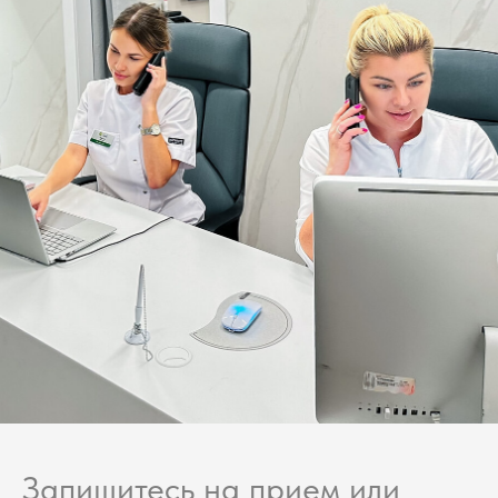
Запишитесь на прием или