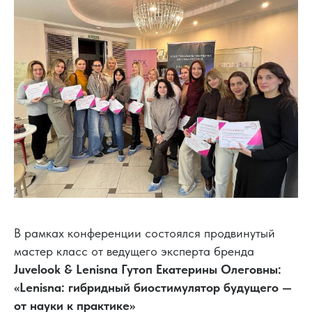
В рамках конференции состоялся продвинутый
мастер класс от ведущего эксперта бренда
Juvelook & Lenisna Гутоп Екатерины Олеговны:
«Lenisna: гибридный биостимулятор будущего —
от науки к практике»