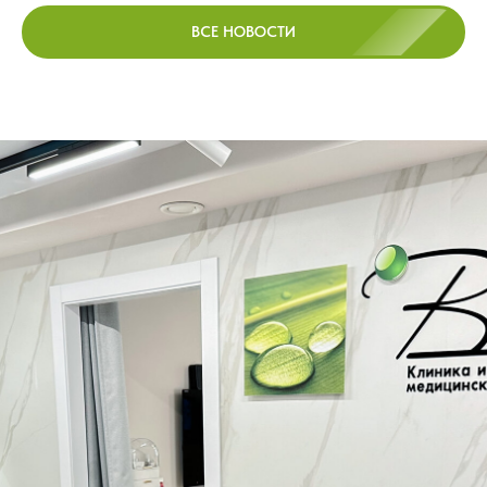
ВСЕ НОВОСТИ