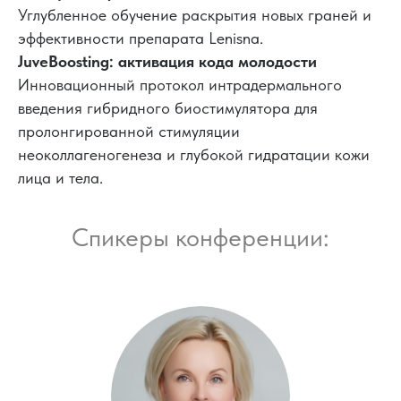
Углубленное обучение раскрытия новых граней и
эффективности препарата Lenisna.
JuveBoosting: активация кода молодости
Инновационный протокол интрадермального
введения гибридного биостимулятора для
пролонгированной стимуляции
неоколлагеногенеза и глубокой гидратации кожи
лица и тела.
Спикеры конференции: