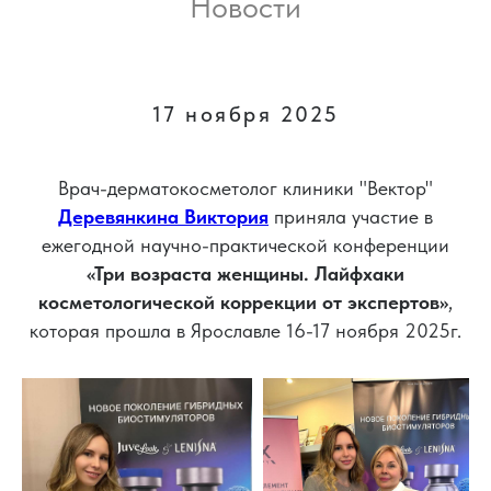
Новости
17 ноября 2025
Врач-дерматокосметолог клиники "Вектор"
Деревянкина Виктория
приняла участие в
ежегодной научно-практической конференции
«Три возраста женщины. Лайфхаки
косметологической коррекции от экспертов»
,
которая прошла в Ярославле 16-17 ноября 2025г.