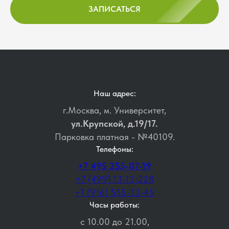
ЗАПИСАТЬСЯ
Наш адрес:
г.Москва, м. Университет,
ул.Крупской, д.19/17.
Парковка платная - №40109.
Телефоны:
+7 495 255-07-19
+7 (499) 13-13-228
+7 (916) 555-33-45
Часы работы:
с 10.00 до 21.00,