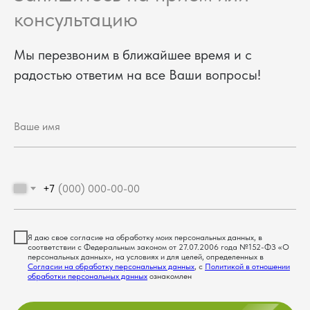
консультацию
Мы перезвоним в ближайшее время и с
радостью ответим на все Ваши вопросы!
+7
Я даю свое согласие на обработку моих персональных данных, в
соответствии с Федеральным законом от 27.07.2006 года №152-ФЗ «О
персональных данных», на условиях и для целей, определенных в
Согласии на обработку персональных данных
, с
Политикой в отношении
обработки персональных данных
ознакомлен