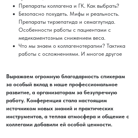
Препараты коллагена и ГК. Как выбрать?
Безопасно похудеть. Мифы и реальность.
Препараты тирзепатида и семаглутида.
Особенности работы с пациентами с
медикаментозным снижением веса.
Что мы знаем о коллагенотерапии? Тактика
работы с осложнениями. И многое другое
Выражаем огромную благодарность спикерам
за особый вклад в наше профессиональное
развитие, а организаторам за безупречную
работу. Конференция стала настоящим
источником новых знаний и практических
инструментов, а теплая атмосфера и общение с
коллегами добавили ей особой ценности.