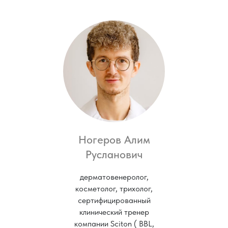
Ногеров Алим
Русланович
дерматовенеролог,
косметолог, трихолог,
сертифицированный
клинический тренер
компании Sciton ( BBL,