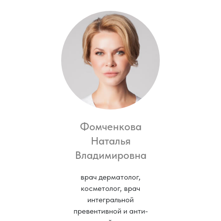
Фомченкова
Наталья
Владимировна
врач дерматолог,
косметолог, врач
интегральной
превентивной и анти-