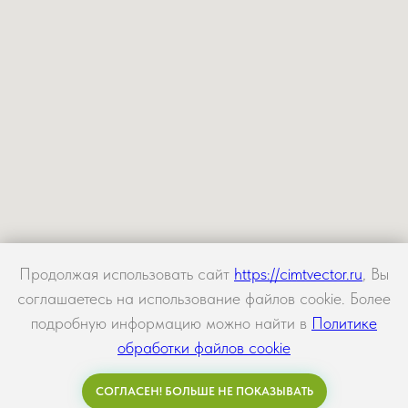
Продолжая использовать сайт
https://cimtvector.ru
, Вы
соглашаетесь на использование файлов cookie. Более
подробную информацию можно найти в
Политике
обработки файлов cookie
СОГЛАСЕН! БОЛЬШЕ НЕ ПОКАЗЫВАТЬ
Задать вопрос