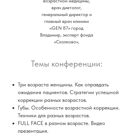
возрастной медицины,
врач диетолог,
генеральный директор и
главный врач клиники
«GEN 87» город
Владимир, эксперт фонда
«Сколково»,
Темы конференции:
Три возраста женщины. Как оправдать
ожидания пациентов. Стратегии успешной
коррекции разных возрастов.
Губы. Особенности возрастной коррекции.
Техники для разных возрастов.
FULL FACE в разном возрасте. Видео
презентация.