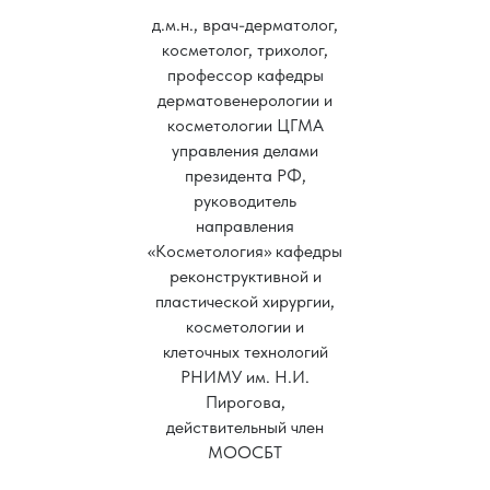
д.м.н., врач-дерматолог,
косметолог, трихолог,
профессор кафедры
дерматовенерологии и
косметологии ЦГМА
управления делами
президента РФ,
руководитель
направления
«Косметология» кафедры
реконструктивной и
пластической хирургии,
косметологии и
клеточных технологий
РНИМУ им. Н.И.
Пирогова,
действительный член
МООСБТ