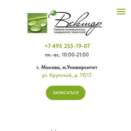
+7 495 255-19-07
пн.-вс. 10:00-21:00
г. Москва, м.Университет
ул. Крупской, д. 19/17.
ЗАПИСАТЬСЯ