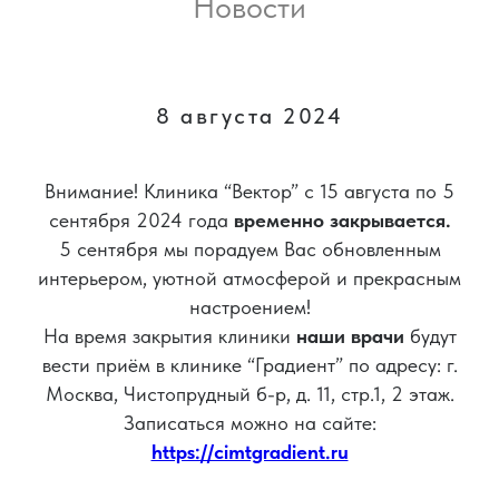
Новости
8 августа 2024
Внимание! Клиника “Вектор” с 15 августа по 5
сентября 2024 года
временно закрывается.
5 сентября мы порадуем Вас обновленным
интерьером, уютной атмосферой и прекрасным
настроением!
На время закрытия клиники
наши врачи
будут
вести приём в клинике “Градиент” по адресу: г.
Москва, Чистопрудный б-р, д. 11, стр.1, 2 этаж.
Записаться можно на сайте:
https://cimtgradient.ru