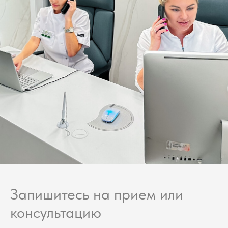
Запишитесь на прием или
консультацию