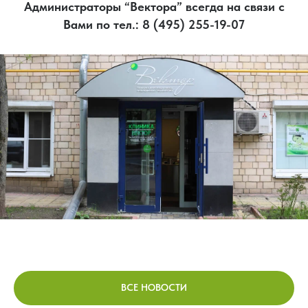
Администраторы “Вектора” всегда на связи с
Вами по тел.: 8 (495) 255-19-07
ВСЕ НОВОСТИ