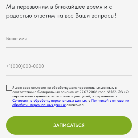
Мы перезвоним в ближайшее время и с
радостью ответим на все Ваши вопросы!
Я даю свое согласие на обработку моих персональных данных, в
соответствии с Федеральным законом от 27.07.2006 года №152-ФЗ «О
персональных данных», на условиях и для целей, определенных в
Согласии на обработку персональных данных
, с
Политикой в отношении
обработки персональных данных
ознакомлен
ЗАПИСАТЬСЯ