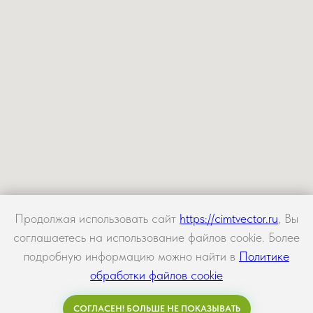
Продолжая использовать сайт
https://cimtvector.ru
, Вы
соглашаетесь на использование файлов cookie. Более
подробную информацию можно найти в
Политике
обработки файлов cookie
СОГЛАСЕН! БОЛЬШЕ НЕ ПОКАЗЫВАТЬ
Задать вопрос