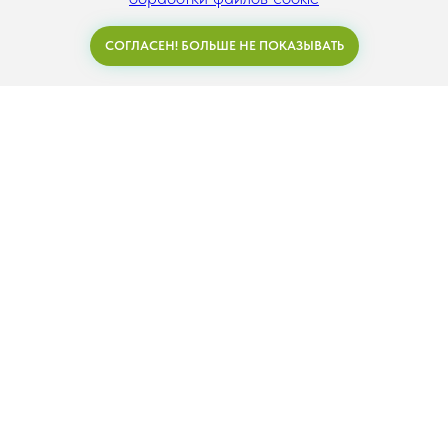
СОГЛАСЕН! БОЛЬШЕ НЕ ПОКАЗЫВАТЬ
Задать вопрос