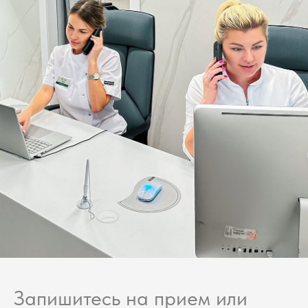
Запишитесь на прием или