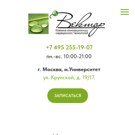
+7 495 255-19-07
пн.-вс. 10:00-21:00
г. Москва, м.Университет
ул. Крупской, д. 19/17.
ЗАПИСАТЬСЯ