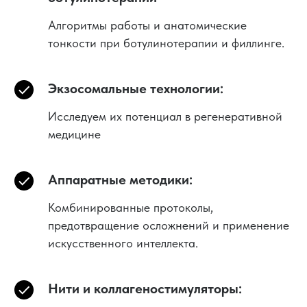
Алгоритмы работы и анатомические
тонкости при ботулинотерапии и филлинге.
Экзосомальные технологии:
Исследуем их потенциал в регенеративной
медицине
Аппаратные методики:
Комбинированные протоколы,
предотвращение осложнений и применение
искусственного интеллекта.
Нити и коллагеностимуляторы: