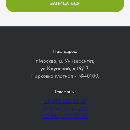
ЗАПИСАТЬСЯ
Наш адрес:
г.Москва, м. Университет,
ул.Крупской, д.19/17.
Парковка платная - №40109.
Телефоны:
+7 495 255-07-19
+7 (499) 13-13-228
+7 (916) 555-33-45