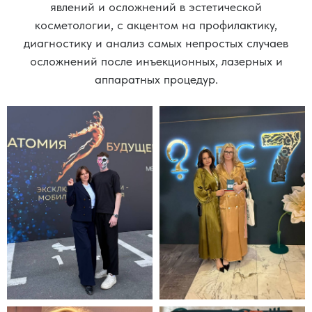
явлений и осложнений в эстетической
косметологии, с акцентом на профилактику,
диагностику и анализ самых непростых случаев
осложнений после инъекционных, лазерных и
аппаратных процедур.