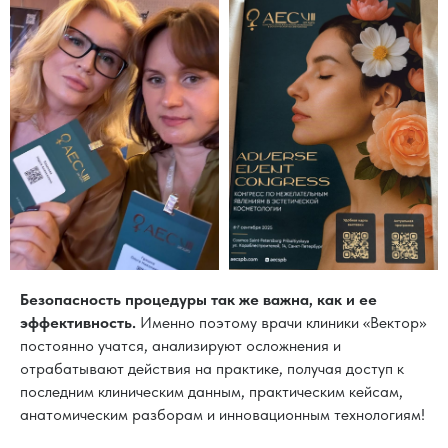
Безопасность процедуры так же важна, как и ее
эффективность.
Именно поэтому врачи клиники «Вектор»
постоянно учатся, анализируют осложнения и
отрабатывают действия на практике, получая доступ к
последним клиническим данным, практическим кейсам,
анатомическим разборам и инновационным технологиям!