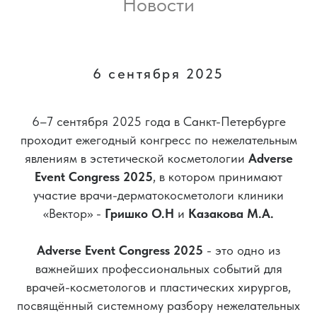
Новости
6 сентября 2025
6–7 сентября 2025 года в Санкт-Петербурге
проходит ежегодный конгресс по нежелательным
явлениям в эстетической косметологии
Adverse
Event Congress 2025
, в котором принимают
участие врачи-дерматокосметологи клиники
«Вектор» -
Гришко О.Н
и
Казакова М.А.
Adverse Event Congress 2025
- это одно из
важнейших профессиональных событий для
врачей-косметологов и пластических хирургов,
посвящённый системному разбору нежелательных