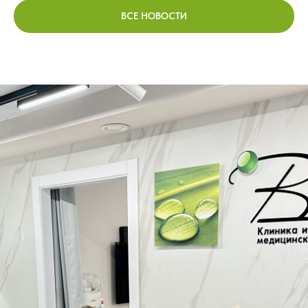
ВСЕ НОВОСТИ