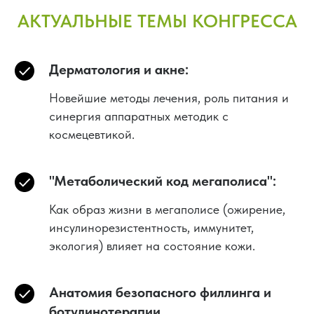
АКТУАЛЬНЫЕ ТЕМЫ КОНГРЕССА
Дерматология и акне:
Новейшие методы лечения, роль питания и
синергия аппаратных методик с
космецевтикой.
"Метаболический код мегаполиса":
Как образ жизни в мегаполисе (ожирение,
инсулинорезистентность, иммунитет,
экология) влияет на состояние кожи.
Анатомия безопасного филлинга и
ботулинотерапии