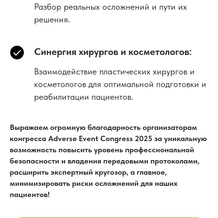
Разбор реальных осложнений и пути их
решения.
Синергия хирургов и косметологов:
Взаимодействие пластических хирургов и
косметологов для оптимальной подготовки и
реабилитации пациентов.
Выражаем огромную благодарность организаторам
конгресса Adverse Event Congress 2025 за уникальную
возможность повысить уровень профессиональной
безопасности и владения передовыми протоколами,
расширить экспертный кругозор, а главное,
минимизировать риски осложнений для наших
пациентов!