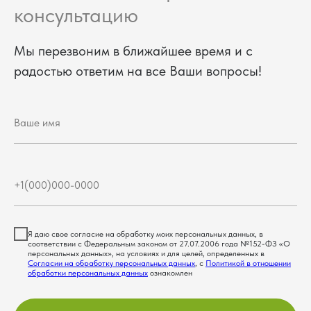
консультацию
Мы перезвоним в ближайшее время и с
радостью ответим на все Ваши вопросы!
Я даю свое согласие на обработку моих персональных данных, в
соответствии с Федеральным законом от 27.07.2006 года №152-ФЗ «О
персональных данных», на условиях и для целей, определенных в
Согласии на обработку персональных данных
, с
Политикой в отношении
обработки персональных данных
ознакомлен