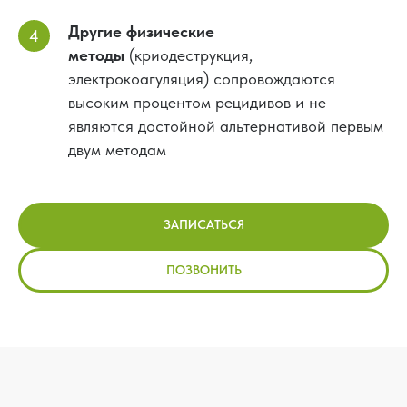
Другие физические
методы
(криодеструкция,
электрокоагуляция) сопровождаются
высоким процентом рецидивов и не
являются достойной альтернативой первым
двум методам
ЗАПИСАТЬСЯ
ПОЗВОНИТЬ