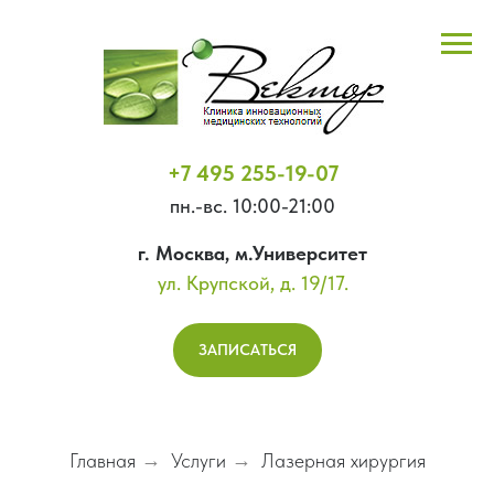
+7 495 255-19-07
пн.-вс. 10:00-21:00
г. Москва, м.Университет
ул. Крупской, д. 19/17.
ЗАПИСАТЬСЯ
Главная
→
Услуги
→
Лазерная хирургия