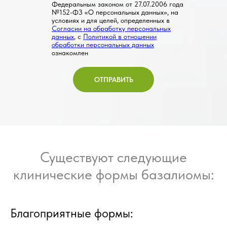
Федеральным законом от 27.07.2006 года
№152-ФЗ «О персональных данных», на
условиях и для целей, определенных в
Согласии на обработку персональных
данных
, с
Политикой в отношении
обработки персональных данных
ознакомлен
ОТПРАВИТЬ
Существуют следующие
клинические формы базалиомы:
Благоприятные формы: