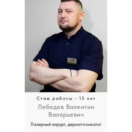
Стаж работы - 15 лет
Лебедев Валентин
Валерьевич
Лазерный хирург, дерматоонколог