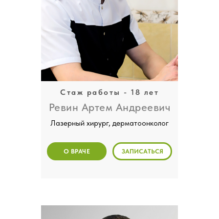
Стаж работы - 18 лет
Ревин Артем Андреевич
Лазерный хирург, дерматоонколог
О ВРАЧЕ
ЗАПИСАТЬСЯ