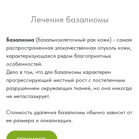
Лечение базалиомы
Базалиома
(базальноклеточный рак кожи) - самая
распространенная злокачественная опухоль кожи,
характеризующаяся рядом благоприятных
особенностей.
Дело в том, что для базалиомы характерен
прогрессирующий местный рост с постепенным
разрушением окружающих тканей, но она никогда
не метастазирует.
Стоимость удаления базалиомы обычно зависит от
ее размера и локализации.