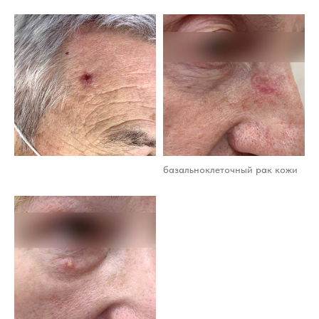
базальноклеточный рак кожи