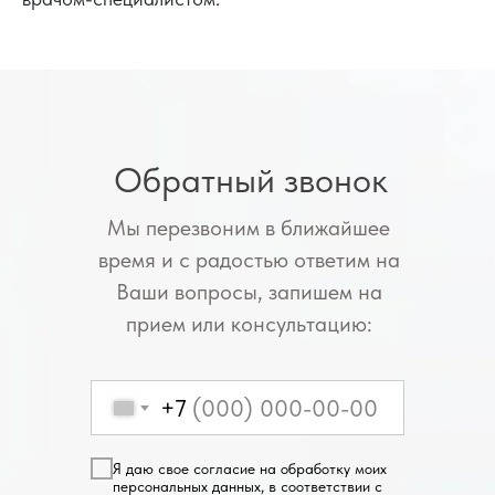
Обратный звонок
Мы перезвоним в ближайшее
время и с радостью ответим на
Ваши вопросы, запишем на
прием или консультацию:
+7
Я даю свое согласие на обработку моих
персональных данных, в соответствии с