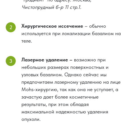
Чистопрудный б-р 11 стр.1.
Хирургическое иссечение
– обычно
используется при локализации базалиом на
теле.
Лазерное удаление –
возможно
при
небольших размерах поверхностных и
узловых базалиом. Однако сейчас мы
предпочитаем лазерному удалению на лице
Mohs-хирургию, так как она не уступает, а
зачастую дает более косметичные
результаты, при этом обладая
максимальной надежностью удаления
опухоли.