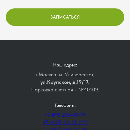
ЗАПИСАТЬСЯ
Наш адрес:
г.Москва, м. Университет,
ул.Крупской, д.19/17.
Парковка платная - №40109.
Телефоны:
+7 495 255-07-19
+7 (499) 13-13-228
+7 (916) 555-33-45