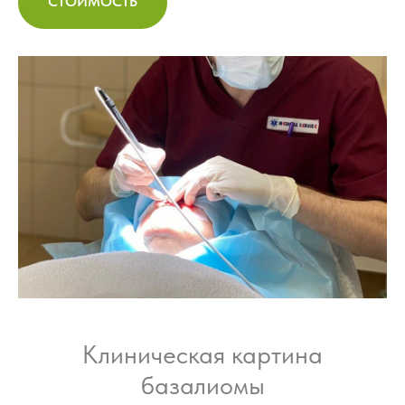
СТОИМОСТЬ
Клиническая картина
базалиомы