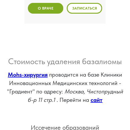
О ВРАЧЕ
ЗАПИСАТЬСЯ
Стоимость удаления базалиомы
Mohs-хирургия
проводится на базе Клиники
Инновационных Медицинских технологий -
"Градиент" по адресу:
Москва, Чистопрудный
б-р 11 стр.1 .
Перейти на
сайт
Иссечение образований