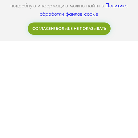
подробную информацию можно найти в
Политике
обработки файлов cookie
СОГЛАСЕН! БОЛЬШЕ НЕ ПОКАЗЫВАТЬ
Задать вопрос