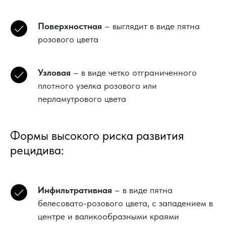
Поверхностная
– выглядит в виде пятна
розового цвета
Узловая
– в виде четко отграниченного
плотного узелка розового или
перламутрового цвета
Формы высокого риска развития
рецидива:
Инфильтративная
– в виде пятна
белесовато-розового цвета, с западением в
центре и валикообразными краями