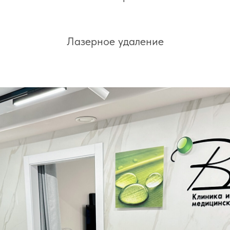
Лазерное удаление