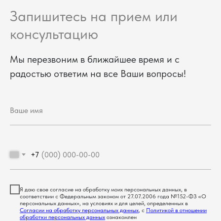
Запишитесь на прием или
консультацию
Мы перезвоним в ближайшее время и с
радостью ответим на все Ваши вопросы!
+7
Я даю свое согласие на обработку моих персональных данных, в
соответствии с Федеральным законом от 27.07.2006 года №152-ФЗ «О
персональных данных», на условиях и для целей, определенных в
Согласии на обработку персональных данных
, с
Политикой в отношении
обработки персональных данных
ознакомлен