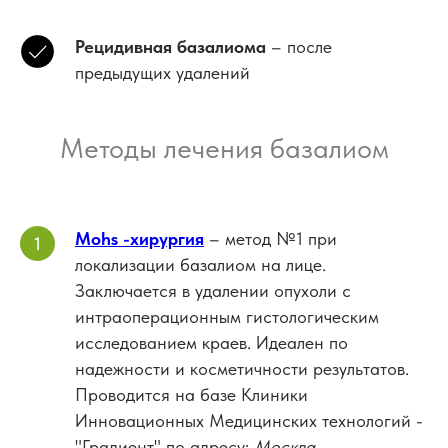
Рецидивная базалиома
– после
предыдущих удалений
Методы лечения базалиом
Mohs -хирургия
– метод №1 при
локализации базалиом на лице.
Заключается в удалении опухоли с
интраоперационным гистологическим
исследованием краев. Идеален по
надежности и косметичности результатов.
Проводится на базе Клиники
Инновационных Медицинских технологий -
"Градиент" по адресу:
Москва,