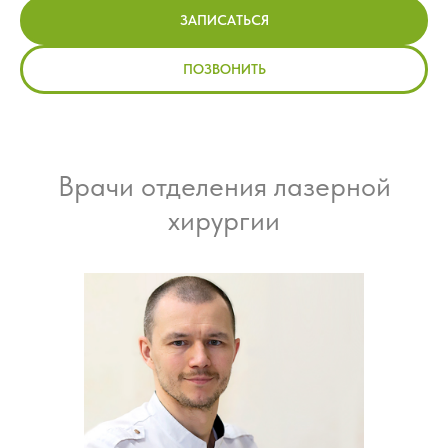
ЗАПИСАТЬСЯ
ПОЗВОНИТЬ
Врачи отделения лазерной
хирургии