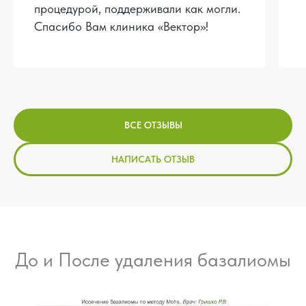
процедурой, поддерживали как могли.
Спасибо Вам клиника «Вектор»!
ВСЕ ОТЗЫВЫ
НАПИСАТЬ ОТЗЫВ
До и После удаления базалиомы