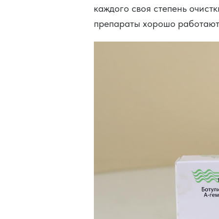
каждого своя степень очистк
препараты хорошо работают 