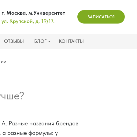
г. Москва, м.Университет
ЗАПИСАТЬСЯ
ул. Крупской, д. 19/17.
ОТЗЫВЫ
БЛОГ
КОНТАКТЫ
гии
учше?
 А. Разные названия брендов
, а разные формулы: у