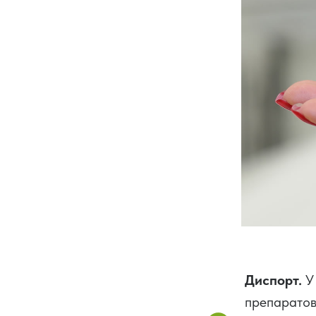
Диспорт.
У
препаратов.