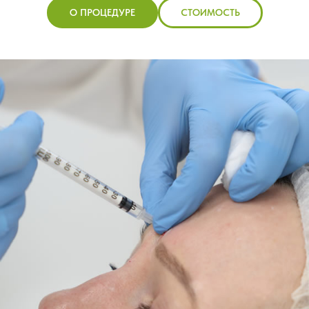
О ПРОЦЕДУРЕ
СТОИМОСТЬ