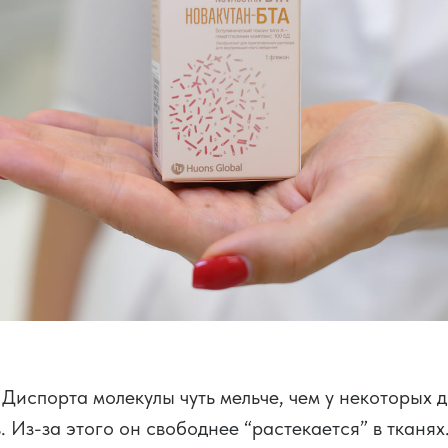
 Диспорта молекулы чуть мельче, чем у некоторых 
 Из-за этого он свободнее “растекается” в тканях