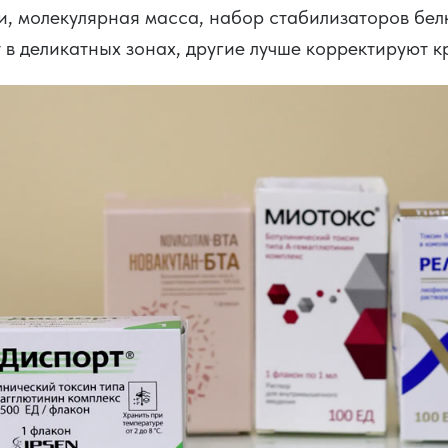
и, молекулярная масса, набор стабилизаторов бел
в деликатных зонах, другие лучше корректируют 