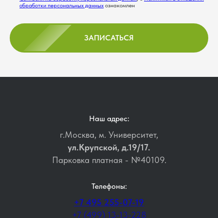
обработки персональных данных
ознакомлен
ЗАПИСАТЬСЯ
Наш адрес:
г.Москва, м. Университет,
ул.Крупской, д.19/17.
Парковка платная - №40109.
Телефоны:
+7 495 255-07-19
+7 (499) 13-13-228