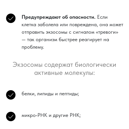
Предупреждают об опасности.
Если
клетка заболела или повреждена, она может
отправить экзосомы с сигналом «тревоги»
— так организм быстрее реагирует на
проблему.
Экзосомы содержат биологически
активные молекулы:
белки, липиды и пептиды;
микро‑РНК и другие РНК;