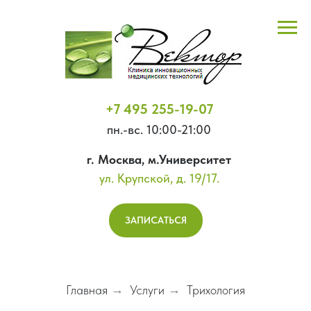
+7 495 255-19-07
пн.-вс. 10:00-21:00
г. Москва, м.Университет
ул. Крупской, д. 19/17.
ЗАПИСАТЬСЯ
Главная
→
Услуги
→
Трихология