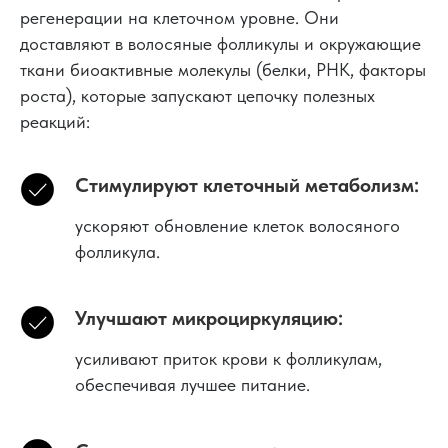
регенерации на клеточном уровне. Они
доставляют в волосяные фолликулы и окружающие
ткани биоактивные молекулы (белки, РНК, факторы
роста), которые запускают цепочку полезных
реакций:
Стимулируют клеточный метаболизм:
ускоряют обновление клеток волосяного
фолликула.
Улучшают микроциркуляцию:
усиливают приток крови к фолликулам,
обеспечивая лучшее питание.