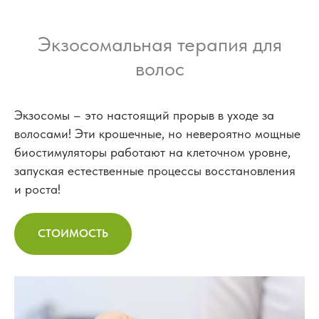
Экзосомальная терапия для
волос
Экзосомы – это настоящий прорыв в уходе за
волосами! Эти крошечные, но невероятно мощные
биостимуляторы работают на клеточном уровне,
запуская естественные процессы восстановления
и роста!
СТОИМОСТЬ