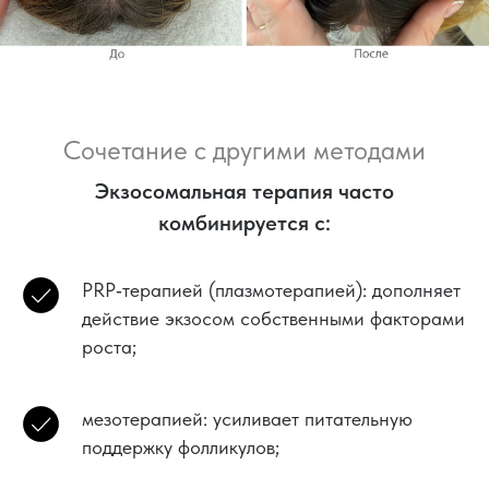
Сочетание с другими методами
Экзосомальная терапия часто
комбинируется с:
PRP‑терапией (плазмотерапией): дополняет
действие экзосом собственными факторами
роста;
мезотерапией: усиливает питательную
поддержку фолликулов;