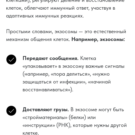
клеток, облегчают иммунный ответ, участвуя в
адаптивных иммунных реакциях.
Простыми словами, экзосомы — это естественный
механизм общения клеток.
Например, экзосомы:
Передают сообщения.
Клетка
«упаковывает» в экзосому важные сигналы
(например, «пора делиться», «нужно
защищаться от инфекции», «начинай
восстанавливаться»).
Доставляют грузы.
В экзосоме могут быть
«стройматериалы» (белки) или
«инструкции» (РНК), которые нужны другой
клетке.