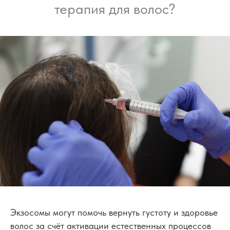
терапия для волос?
Экзосомы могут помочь вернуть густоту и здоровье
волос за счёт активации естественных процессов