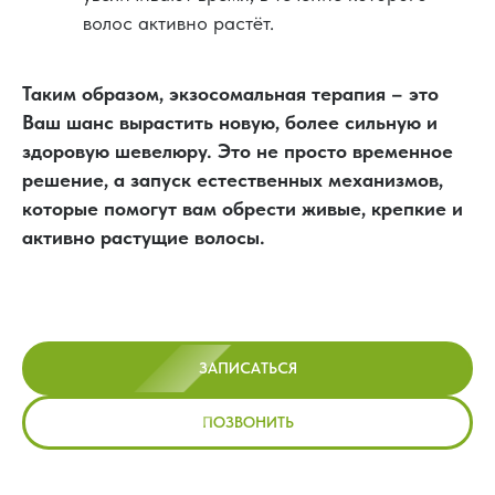
волос активно растёт.
Таким образом, экзосомальная терапия – это
Ваш шанс вырастить новую, более сильную и
здоровую шевелюру. Это не просто временное
решение, а запуск естественных механизмов,
которые помогут вам обрести живые, крепкие и
активно растущие волосы.
ЗАПИСАТЬСЯ
ПОЗВОНИТЬ