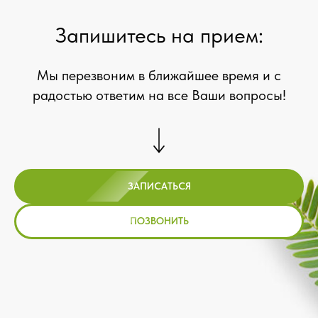
Запишитесь на прием:
Мы перезвоним в ближайшее время и с
радостью ответим на все Ваши вопросы!
ЗАПИСАТЬСЯ
ПОЗВОНИТЬ