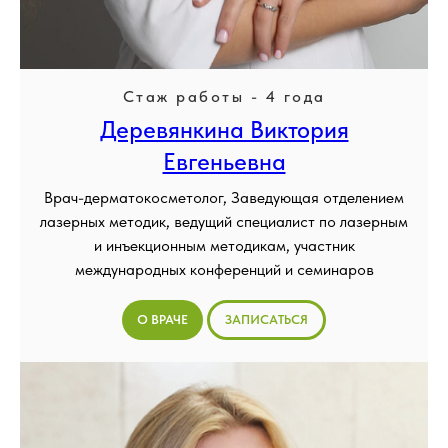
Стаж работы - 4 года
Деревянкина Виктория
Евгеньевна
Врач-дерматокосметолог, Заведующая отделением
лазерных методик, ведущий специалист по лазерным
и инъекционным методикам, участник
международных конференций и семинаров
О ВРАЧЕ
ЗАПИСАТЬСЯ