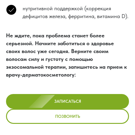
нутритивной поддержкой (коррекция
дефицитов железа, ферритина, витамина D).
Не ждите, пока проблема станет более
серьезной. Начните заботиться о здоровье
своих волос уже сегодня. Верните своим
волосам силу и густоту с помощью
экзосомальной терапии, запишитесь на прием к
врачу-дерматокосметологу:
ЗАПИСАТЬСЯ
ПОЗВОНИТЬ