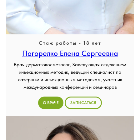
Стаж работы - 18 лет
Погорелко Елена Сергеевна
Врач-дерматокосметолог, Заведующая отделением
инъекционных методик, ведущий специалист по
лазерным и инъекционным методикам, участник
международных конференций и семинаров
О ВРАЧЕ
ЗАПИСАТЬСЯ