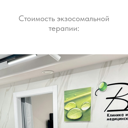
Стоимость экзосомальной
терапии: