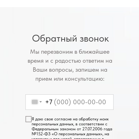
Обратный звонок
Мы перезвоним в ближайшее
время и с радостью ответим на
Ваши вопросы, запишем на
прием или консультацию:
+7
Я даю свое согласие на обработку моих
персональных данных, в соответствии с
Федеральным законом от 27.07.2006 года
№152-ФЗ «О персональных данных», на
условиях и для целей, определенных в