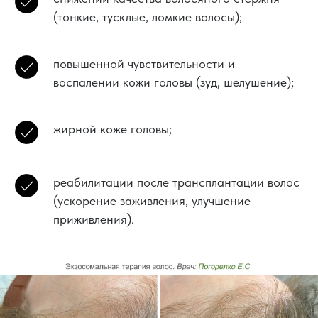
(тонкие, тусклые, ломкие волосы);
повышенной чувствительности и
воспалении кожи головы (зуд, шелушение);
жирной коже головы;
реабилитации после трансплантации волос
(ускорение заживления, улучшение
приживления).