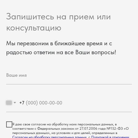
Запишитесь на прием или
консультацию
Мы перезвоним в ближайшее время и с
радостью ответим на все Ваши вопросы!
+7
Я даю свое согласие на обработку моих персональных данных, в
соответствии с Федеральным законом от 27.07.2006 года №152-ФЗ «О
персональных данных», на условиях и для целей, определенных в
Согласии на обработку персональных данных
, с
Политикой в отношении