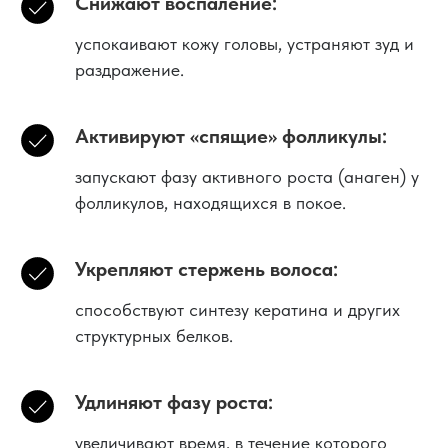
Снижают воспаление:
успокаивают кожу головы, устраняют зуд и
раздражение.
Активируют «спящие» фолликулы:
запускают фазу активного роста (анаген) у
фолликулов, находящихся в покое.
Укрепляют стержень волоса:
способствуют синтезу кератина и других
структурных белков.
Удлиняют фазу роста:
увеличивают время, в течение которого