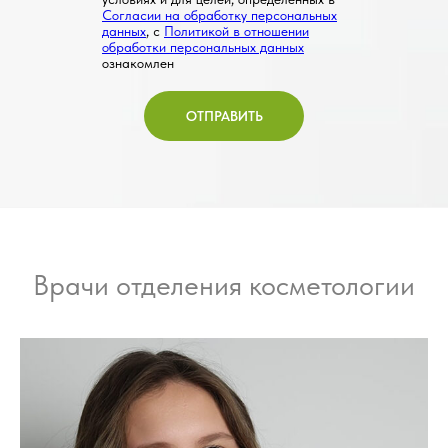
Согласии на обработку персональных
данных
, с
Политикой в отношении
обработки персональных данных
ознакомлен
ОТПРАВИТЬ
Врачи отделения косметологии