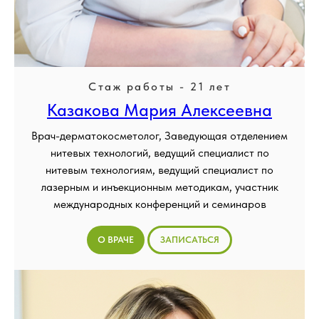
Стаж работы - 21 лет
Казакова Мария Алексеевна
Врач-дерматокосметолог, Заведующая отделением
нитевых технологий, ведущий специалист по
нитевым технологиям, ведущий специалист по
лазерным и инъекционным методикам, участник
международных конференций и семинаров
О ВРАЧЕ
ЗАПИСАТЬСЯ