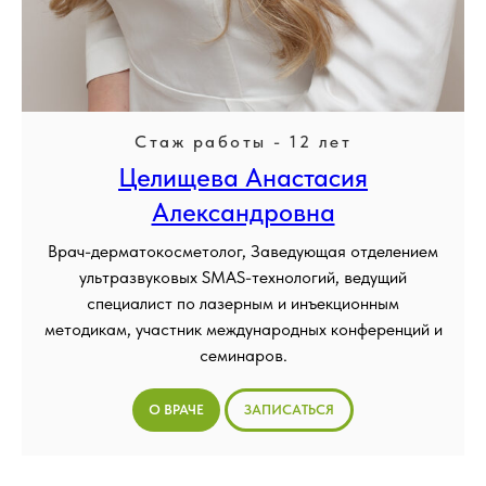
Стаж работы - 12 лет
Целищева Анастасия
Александровна
Врач-дерматокосметолог, Заведующая отделением
ультразвуковых SMAS-технологий, ведущий
специалист по лазерным и инъекционным
методикам, участник международных конференций и
семинаров.
О ВРАЧЕ
ЗАПИСАТЬСЯ