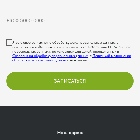
Я даю свое согласие на обработку моих персональных данных, в
соответствии с Федеральным законом от 27.07.2006 года №152-ФЗ «О
персональных данных», на условиях и для целей, определенных в
Согласии на обработку персональных данных
, с
Политикой в отношении
обработки персональных данных
ознакомлен
ЗАПИСАТЬСЯ
Наш адрес: