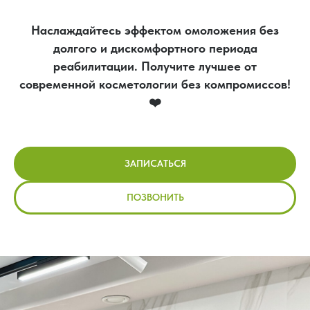
Наслаждайтесь эффектом омоложения без
долгого и дискомфортного периода
реабилитации. Получите лучшее от
современной косметологии без компромиссов!
❤️
ЗАПИСАТЬСЯ
ПОЗВОНИТЬ