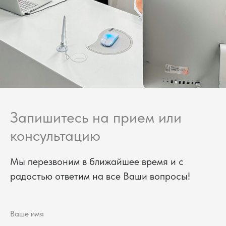
Запишитесь на прием или
консультацию
Мы перезвоним в ближайшее время и с
радостью ответим на все Ваши вопросы!