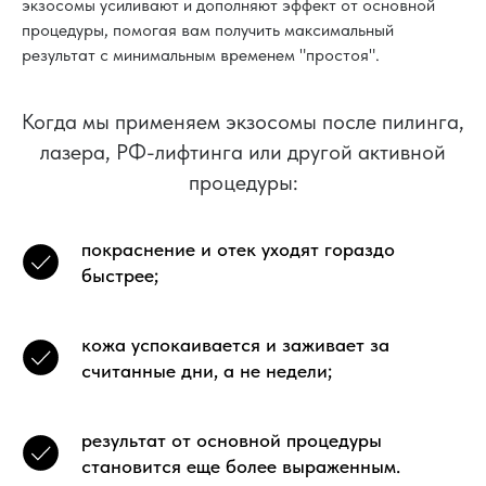
экзосомы усиливают и дополняют эффект от основной
процедуры, помогая вам получить максимальный
результат с минимальным временем "простоя".
Когда мы применяем экзосомы после пилинга,
лазера, РФ-лифтинга или другой активной
процедуры:
покраснение и отек уходят гораздо
быстрее;
кожа успокаивается и заживает за
считанные дни, а не недели;
результат от основной процедуры
становится еще более выраженным.