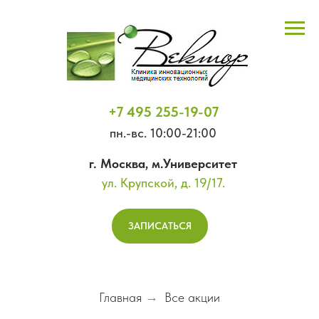
+7 495 255-19-07
пн.-вс. 10:00-21:00
г. Москва, м.Университет
ул. Крупской, д. 19/17.
ЗАПИСАТЬСЯ
Главная
→
Все акции