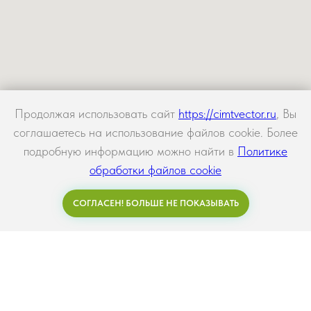
Продолжая использовать сайт
https://cimtvector.ru
, Вы
соглашаетесь на использование файлов cookie. Более
подробную информацию можно найти в
Политике
обработки файлов cookie
СОГЛАСЕН! БОЛЬШЕ НЕ ПОКАЗЫВАТЬ
Задать вопрос