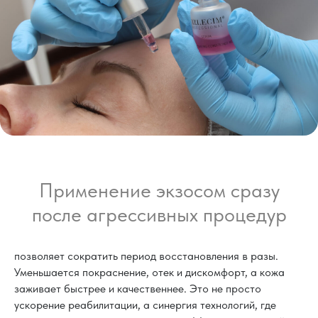
Применение экзосом сразу
после агрессивных процедур
позволяет сократить период восстановления в разы.
Уменьшается покраснение, отек и дискомфорт, а кожа
заживает быстрее и качественнее. Это не просто
ускорение реабилитации, а синергия технологий, где