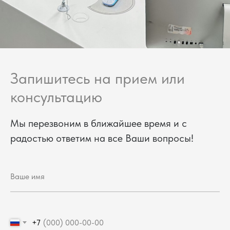
Запишитесь на прием или
консультацию
Мы перезвоним в ближайшее время и с
радостью ответим на все Ваши вопросы!
+7