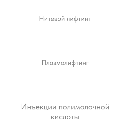
Нитевой лифтинг
Плазмолифтинг
Инъекции полимолочной
кислоты