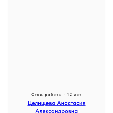
Стаж работы - 12 лет
Целищева Анастасия
Александровна