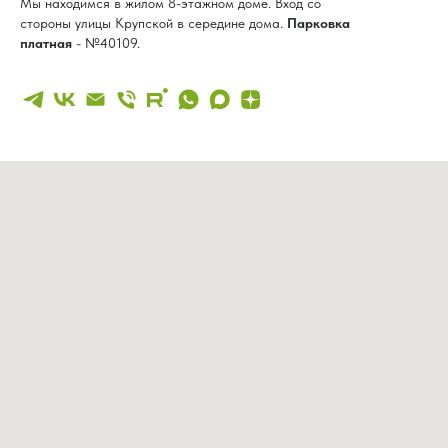
Мы находимся в жилом 8-этажном доме. Вход со
стороны улицы Крупской в середине дома.
Парковка
платная
- №40109.