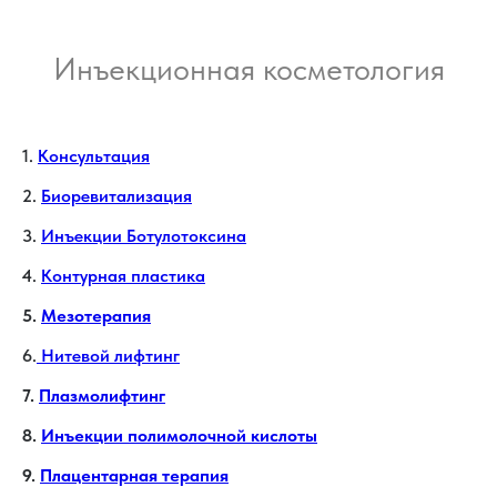
Инъекционная косметология
1.
Консультация
2.
Биоревитализация
3.
Инъекции Ботулотоксина
4.
Контурная пластика
5.
Мезотерапия
6.
Нитевой лифтинг
7.
Плазмолифтинг
8.
Инъекции полимолочной кислоты
9.
Плацентарная терапия