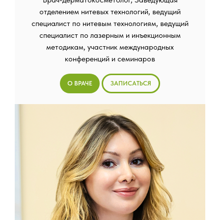
отделением нитевых технологий, ведущий
специалист по нитевым технологиям, ведущий
специалист по лазерным и инъекционным
методикам, участник международных
конференций и семинаров
О ВРАЧЕ
ЗАПИСАТЬСЯ