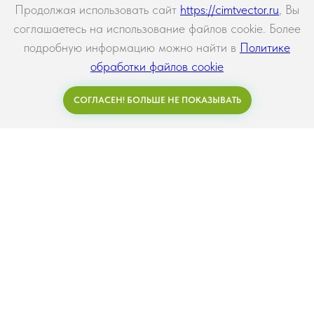
Продолжая использовать сайт
https://cimtvector.ru
, Вы
соглашаетесь на использование файлов cookie. Более
подробную информацию можно найти в
Политике
обработки файлов cookie
СОГЛАСЕН! БОЛЬШЕ НЕ ПОКАЗЫВАТЬ
Задать вопрос