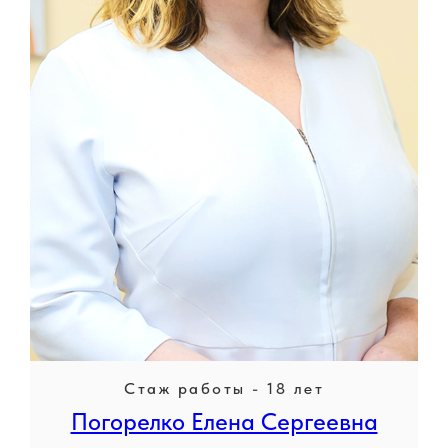
Стаж работы - 18 лет
Погорелко Елена Сергеевна