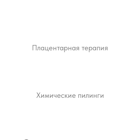
Плацентарная терапия
Химические пилинги