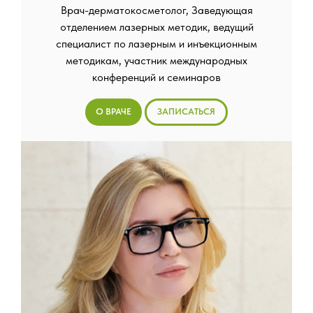
Врач-дерматокосметолог, Заведующая
отделением лазерных методик, ведущий
специалист по лазерным и инъекционным
методикам, участник международных
конференций и семинаров
О ВРАЧЕ
ЗАПИСАТЬСЯ