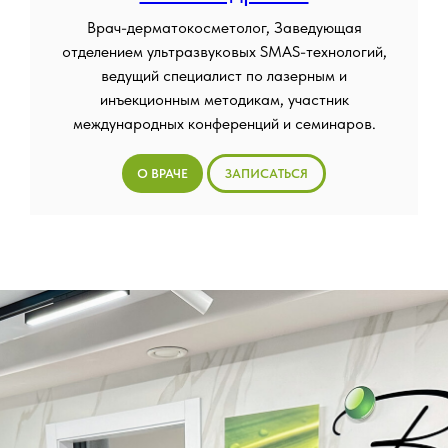
Врач-дерматокосметолог, Заведующая
отделением ультразвуковых SMAS-технологий,
ведущий специалист по лазерным и
инъекционным методикам, участник
международных конференций и семинаров.
О ВРАЧЕ
ЗАПИСАТЬСЯ