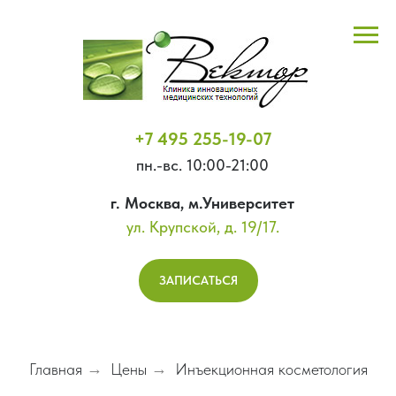
+7 495 255-19-07
пн.-вс. 10:00-21:00
г. Москва, м.Университет
ул. Крупской, д. 19/17.
ЗАПИСАТЬСЯ
Главная
→
Цены
→
Инъекционная косметология