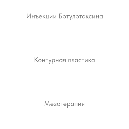
Инъекции Ботулотоксина
Контурная пластика
Мезотерапия