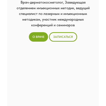
Врач-дерматокосметолог, Заведующая
отделением инъекционных методик, ведущий
специалист по лазерным и инъекционным
методикам, участник международных
конференций и семинаров
О ВРАЧЕ
ЗАПИСАТЬСЯ