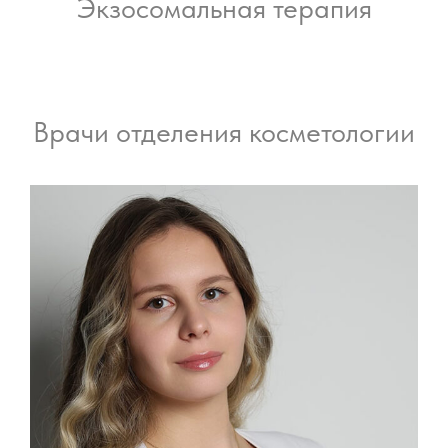
Экзосомальная терапия
Врачи отделения косметологии