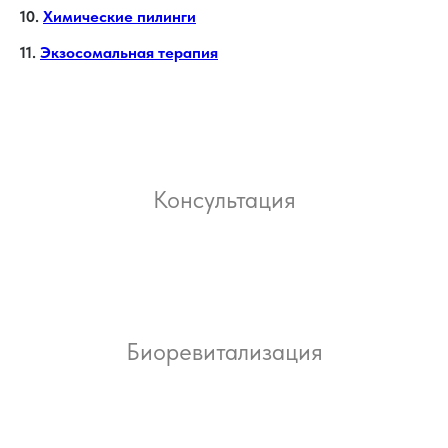
10.
Химические пилинги
11.
Экзосомальная терапия
Консультация
Биоревитализация