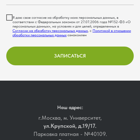
Я даю свое согласие на обработку моих персональных данных, в
соответствии с Федеральным законом от 27.07.2006 года №152-ФЗ «О
персональных данных», на условиях и для целей, определенных в
Согласии на обработку персональных данных
, с
Политикой в отношении
обработки персональных данных
ознакомлен
ЗАПИСАТЬСЯ
Наш адрес:
г.Москва, м. Университет,
ул.Крупской, д.19/17.
Парковка платная - №40109.