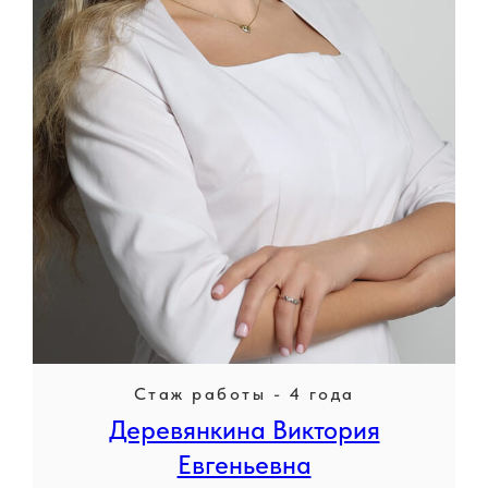
Стаж работы - 4 года
Деревянкина Виктория
Евгеньевна