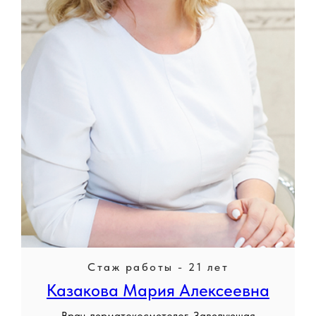
Стаж работы - 21 лет
Казакова Мария Алексеевна
Врач-дерматокосметолог, Заведующая