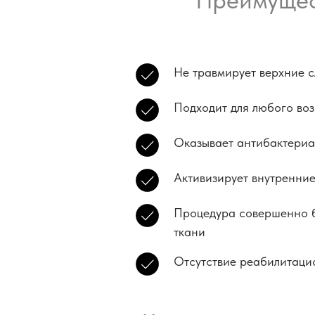
Не травмирует верхние 
Подходит для любого воз
Оказывает антибактериа
Активизирует внутренние
Процедура совершенно б
ткани
Отсутствие реабилитаци