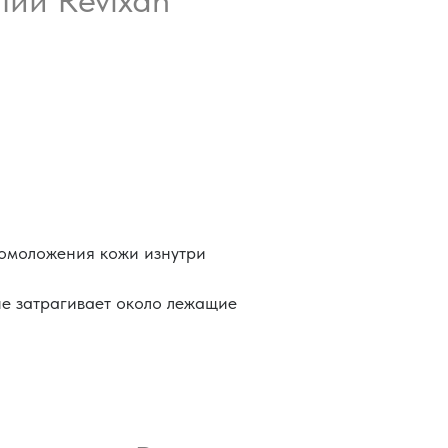
 омоложения кожи изнутри
е затрагивает около лежащие