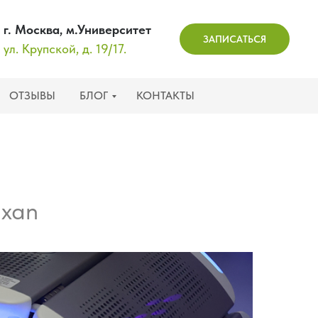
г. Москва, м.Университет
ЗАПИСАТЬСЯ
ул. Крупской, д. 19/17.
ОТЗЫВЫ
БЛОГ
КОНТАКТЫ
ixan