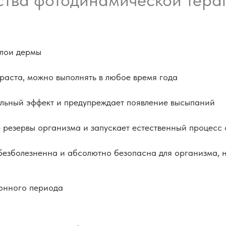
слои дермы
раста, можно выполнять в любое время года
льный эффект и предупреждает появление высыпаний
 резервы организма и запускает естественный процесс
езболезненна и абсолютно безопасна для организма, н
онного периода