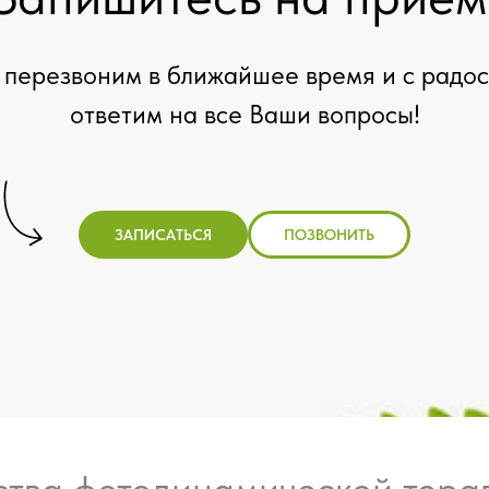
перезвоним в ближайшее время и с радо
ответим на все Ваши вопросы!
ЗАПИСАТЬСЯ
ПОЗВОНИТЬ
тва фотодинамической терап