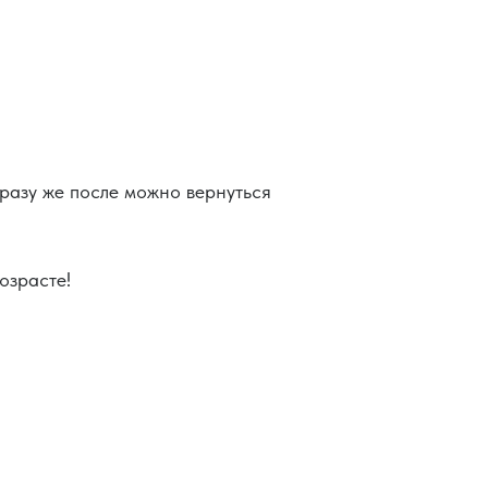
разу же после можно вернуться
озрасте!