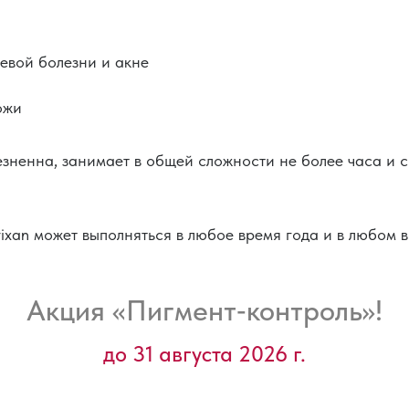
ревой болезни и акне
ожи
ненна, занимает в общей сложности не более часа и с
xan может выполняться в любое время года и в любом в
Акция «Пигмент‑контроль»!
до 31 августа 2026 г.