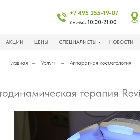
+7 495 255-19-07
пн.-вс. 10:00-21:00
АКЦИИ
ЦЕНЫ
СПЕЦИАЛИСТЫ
НОВОСТИ
Главная
→
Услуги
→
Аппаратная косметология
одинамическая терапия Rev