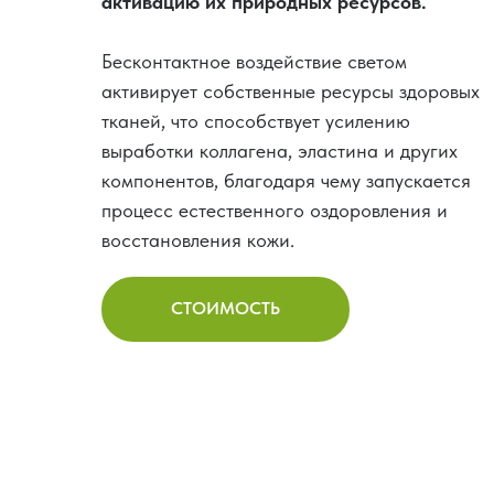
активацию их природных ресурсов.
Бесконтактное воздействие светом
активирует собственные ресурсы здоровых
тканей, что способствует усилению
выработки коллагена, эластина и других
компонентов, благодаря чему запускается
процесс естественного оздоровления и
восстановления кожи.
СТОИМОСТЬ