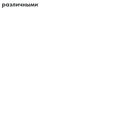
с различными